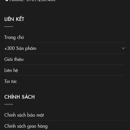
LIÊN KẾT
Trang chủ
+300 Sản phẩm
Giới thiệu
Liên hệ
Tin tức
CHÍNH SÁCH
Chính sách bảo mật
Chính sách giao hàng