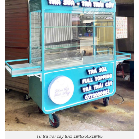
Tủ trà trái cây tươi 1M6x60x1M95