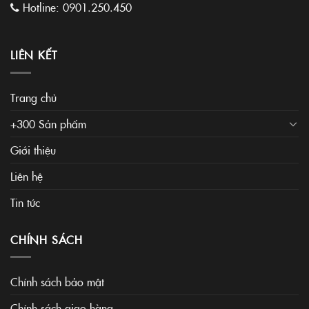
Hotline:
0901.250.450
LIÊN KẾT
Trang chủ
+300 Sản phẩm
Giới thiệu
Liên hệ
Tin tức
CHÍNH SÁCH
Chính sách bảo mật
Chính sách giao hàng