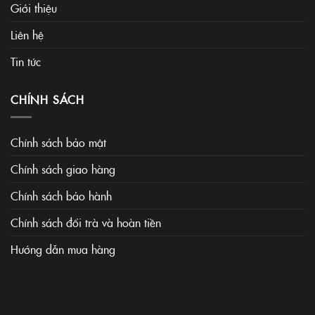
Giới thiệu
Liên hệ
Tin tức
CHÍNH SÁCH
Chính sách bảo mật
Chính sách giao hàng
Chính sách bảo hành
Chính sách đổi trà và hoàn tiền
Hướng dẫn mua hàng