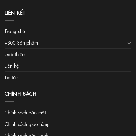
LIÊN KẾT
Trang chủ
+300 Sản phẩm
Giới thiệu
Liên hệ
Tin tức
CHÍNH SÁCH
Chính sách bảo mật
Chính sách giao hàng
Chính sách bảo hành