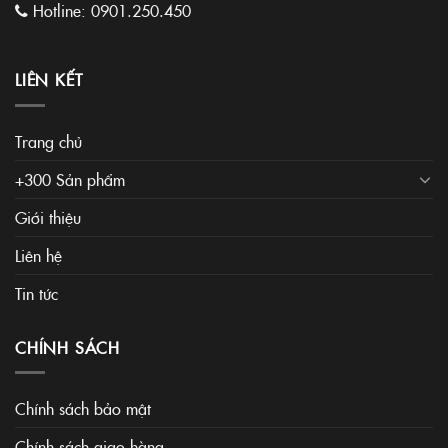
Hotline:
0901.250.450
LIÊN KẾT
Trang chủ
+300 Sản phẩm
Giới thiệu
Liên hệ
Tin tức
CHÍNH SÁCH
Chính sách bảo mật
Chính sách giao hàng