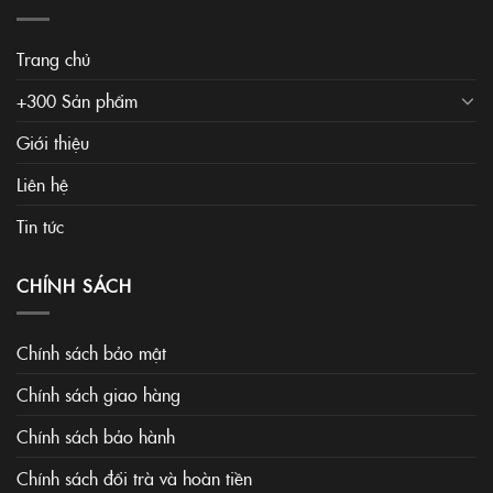
Trang chủ
+300 Sản phẩm
Giới thiệu
Liên hệ
Tin tức
CHÍNH SÁCH
Chính sách bảo mật
Chính sách giao hàng
Chính sách bảo hành
Chính sách đổi trà và hoàn tiền