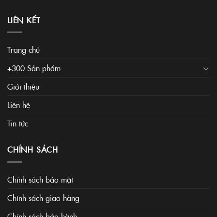
LIÊN KẾT
Trang chủ
+300 Sản phẩm
Giới thiệu
Liên hệ
Tin tức
CHÍNH SÁCH
Chính sách bảo mật
Chính sách giao hàng
Chính sách bảo hành