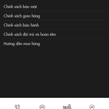
Chính sách bảo mật
Chính sách giao hàng
Chính sách bảo hành
Chính sách đổi trà và hoàn tiền
Hướng dẫn mua hàng
xebanhangtop1.vn