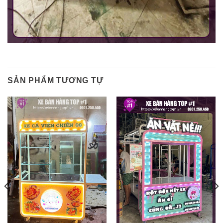
SẢN PHẨM TƯƠNG TỰ