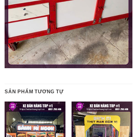
SẢN PHẨM TƯƠNG TỰ