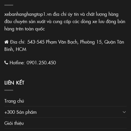
xebanhanghangtop1.vn địa chỉ úy tín và chất lượng hàng
đầu chuyên sản xuất và cung cấp các dòng xe lưu động bán
hàng trên toàn quốc
Địa chỉ: 543-545 Phạm Văn Bạch, Phường 15, Quận Tân
Bình, HCM
Hotline:
0901.250.450
LIÊN KẾT
Trang chủ
+300 Sản phẩm
Giới thiệu