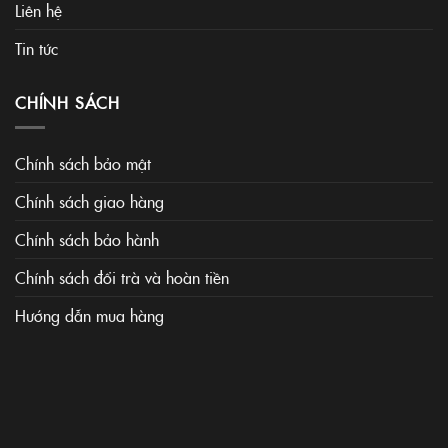
Liên hệ
Tin tức
CHÍNH SÁCH
Chính sách bảo mật
Chính sách giao hàng
Chính sách bảo hành
Chính sách đổi trà và hoàn tiền
Hướng dẫn mua hàng