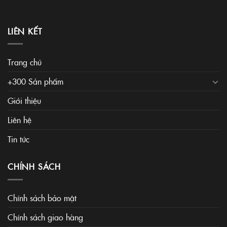
LIÊN KẾT
Trang chủ
+300 Sản phẩm
Giới thiệu
Liên hệ
Tin tức
CHÍNH SÁCH
Chính sách bảo mật
Chính sách giao hàng