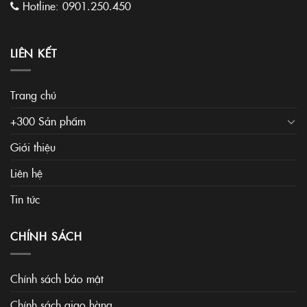
Hotline:
0901.250.450
LIÊN KẾT
Trang chủ
+300 Sản phẩm
Giới thiệu
Liên hệ
Tin tức
CHÍNH SÁCH
Chính sách bảo mật
Chính sách giao hàng