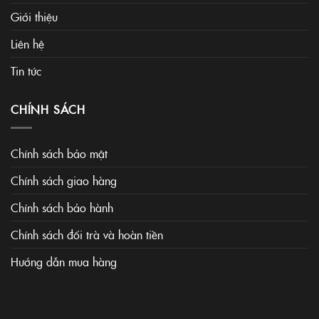
Giới thiệu
Liên hệ
Tin tức
CHÍNH SÁCH
Chính sách bảo mật
Chính sách giao hàng
Chính sách bảo hành
Chính sách đổi trà và hoàn tiền
Hướng dẫn mua hàng